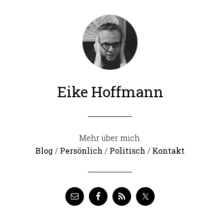
Eike Hoffmann
Mehr über mich.
Blog
/
Persönlich
/
Politisch
/
Kontakt