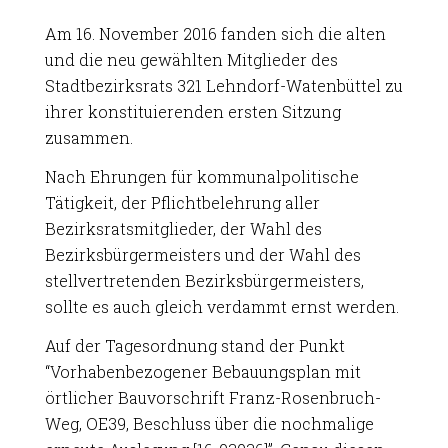
Am 16. November 2016 fanden sich die alten
und die neu gewählten Mitglieder des
Stadtbezirksrats 321 Lehndorf-Watenbüttel zu
ihrer konstituierenden ersten Sitzung
zusammen.
Nach Ehrungen für kommunalpolitische
Tätigkeit, der Pflichtbelehrung aller
Bezirksratsmitglieder, der Wahl des
Bezirksbürgermeisters und der Wahl des
stellvertretenden Bezirksbürgermeisters,
sollte es auch gleich verdammt ernst werden.
Auf der Tagesordnung stand der Punkt
“Vorhabenbezogener Bebauungsplan mit
örtlicher Bauvorschrift Franz-Rosenbruch-
Weg, OE39, Beschluss über die nochmalige