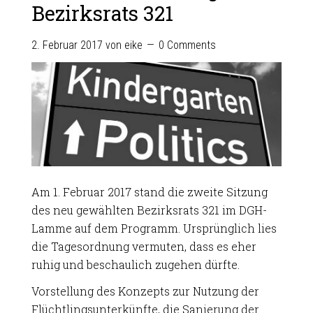
Bezirksrats 321
2. Februar 2017
von
eike
0 Comments
Am 1. Februar 2017 stand die zweite Sitzung
des neu gewählten Bezirksrats 321 im DGH-
Lamme auf dem Programm. Ursprünglich lies
die Tagesordnung vermuten, dass es eher
ruhig und beschaulich zugehen dürfte.
Vorstellung des Konzepts zur Nutzung der
Flüchtlingsunterkünfte, die Sanierung der