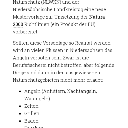
Naturschutz (NLWKN) und der
Niedersächsische Landkreistag eine neue
Mustervorlage zur Umsetzung der
Natura
2000
Richtlinien (ein Produkt der EU)
vorbereitet.
Sollten diese Vorschläge so Realität werden,
wird an vielen Flüssen in Niedersachsen das
Angeln verboten sein. Zwar ist die
Berufsfischerei nicht betroffen, aber folgende
Dinge sind dann in den ausgewiesenen
Naturschutzgebieten nicht mehr erlaubt:
Angeln (Anfüttern, Nachtangeln,
Watangeln)
Zelten
Grillen
Baden