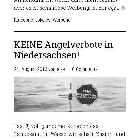
aber es ist schamlose Werbung. Ist mir egal.
Kategorie:
Lokales
,
Werbung
KEINE Angelverbote in
Niedersachsen!
24. August 2016
von
eike
0 Comments
Fast (!) völlig unbemerkt haben das
Landesamt für Wasserwirtschaft, Küsten- und