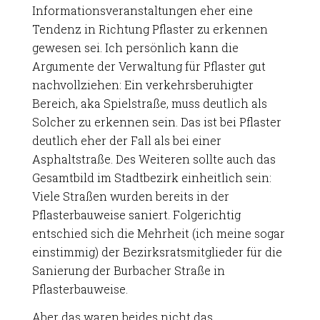
Informationsveranstaltungen eher eine
Tendenz in Richtung Pflaster zu erkennen
gewesen sei. Ich persönlich kann die
Argumente der Verwaltung für Pflaster gut
nachvollziehen: Ein verkehrsberuhigter
Bereich, aka Spielstraße, muss deutlich als
Solcher zu erkennen sein. Das ist bei Pflaster
deutlich eher der Fall als bei einer
Asphaltstraße. Des Weiteren sollte auch das
Gesamtbild im Stadtbezirk einheitlich sein:
Viele Straßen wurden bereits in der
Pflasterbauweise saniert. Folgerichtig
entschied sich die Mehrheit (ich meine sogar
einstimmig) der Bezirksratsmitglieder für die
Sanierung der Burbacher Straße in
Pflasterbauweise.
Aber das waren beides nicht das