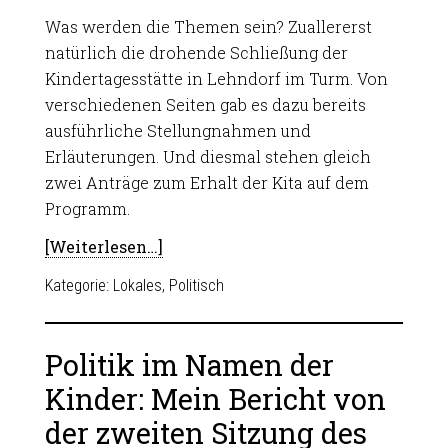
Was werden die Themen sein? Zuallererst
natürlich die drohende Schließung der
Kindertagesstätte in Lehndorf im Turm. Von
verschiedenen Seiten gab es dazu bereits
ausführliche Stellungnahmen und
Erläuterungen. Und diesmal stehen gleich
zwei Anträge zum Erhalt der Kita auf dem
Programm.
[Weiterlesen…]
Kategorie:
Lokales
,
Politisch
Politik im Namen der
Kinder: Mein Bericht von
der zweiten Sitzung des