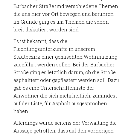
Burbacher Straße und verschiedene Themen
die uns hier vor Ort bewegen und berühren.
Im Grunde ging es um Themen die schon
breit diskutiert worden sind:
Es ist bekannt, dass die
Flüchtlingsunterkünfte in unserem
Stadtbezirk einer gemischten Wohnnutzung
zugeführt werden sollen. Bei der Burbacher
Straße ging es letztlich darum, ob die Straße
asphaltiert oder gepflastert werden soll. Dazu
gab es eine Unterschriftenliste der
Anwohner die sich mehrheitlich, zumindest
auf der Liste, für Asphalt ausgesprochen
haben.
Allerdings wurde seitens der Verwaltung die
Aussage getroffen, dass auf den vorherigen