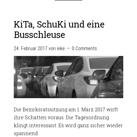
KiTa, SchuKi und eine
Busschleuse
24. Februar 2017
von
eike
0 Comments
Die Bezirksratssitzung am 1. März 2017 wirft
ihre Schatten voraus. Die Tagesordnung
klingt interessant. Es wird ganz sicher wieder
spannend.