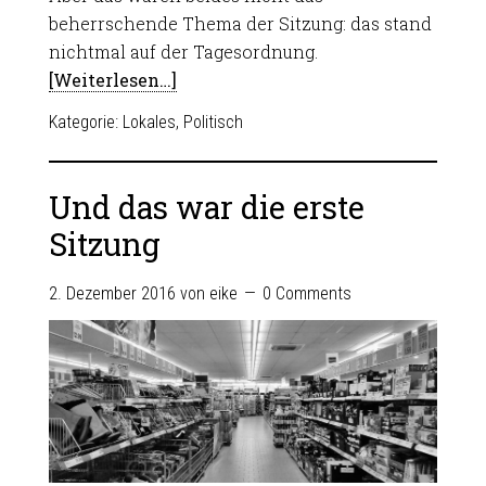
beherrschende Thema der Sitzung: das stand
nichtmal auf der Tagesordnung.
[Weiterlesen…]
Kategorie:
Lokales
,
Politisch
Und das war die erste
Sitzung
2. Dezember 2016
von
eike
0 Comments