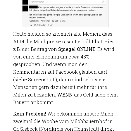
Heute melden so ziemlich alle Medien, dass
ALDI die Milchpreise rasant erhöht hat. Hier
z.B. der Beitrag von
Spiegel ONLINE
. Es wird
von einer Erhöhung um etwa 43%
gesprochen. Und wenn man den
Kommentaren auf Facebook glauben darf
(siehe Screenshot ), dann sind sehr viele
Menschen gern dazu bereit mehr für ihre
Milch zu bezahlen:
WENN
das Geld auch beim
Bauern ankommt.
Kein Problem!
Wir bekommen unsere Milch
zweimal die Woche vom Milchbauernhof in
Gr. Sisbeck (Nordkreis von Helmstedt) direkt