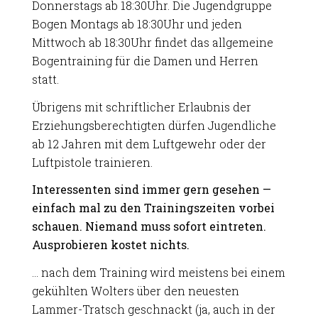
Donnerstags ab 18:30Uhr. Die Jugendgruppe
Bogen Montags ab 18:30Uhr und jeden
Mittwoch ab 18:30Uhr findet das allgemeine
Bogentraining für die Damen und Herren
statt.
Übrigens mit schriftlicher Erlaubnis der
Erziehungsberechtigten dürfen Jugendliche
ab 12 Jahren mit dem Luftgewehr oder der
Luftpistole trainieren.
Interessenten sind immer gern gesehen —
einfach mal zu den Trainingszeiten vorbei
schauen. Niemand muss sofort eintreten.
Ausprobieren kostet nichts.
… nach dem Training wird meistens bei einem
gekühlten Wolters über den neuesten
Lammer-Tratsch geschnackt (ja, auch in der