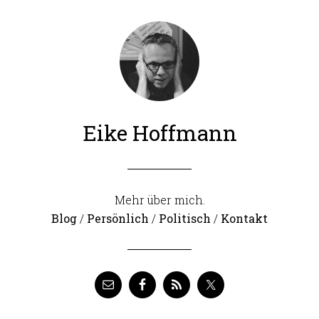
Eike Hoffmann
Mehr über mich.
Blog
/
Persönlich
/
Politisch
/
Kontakt