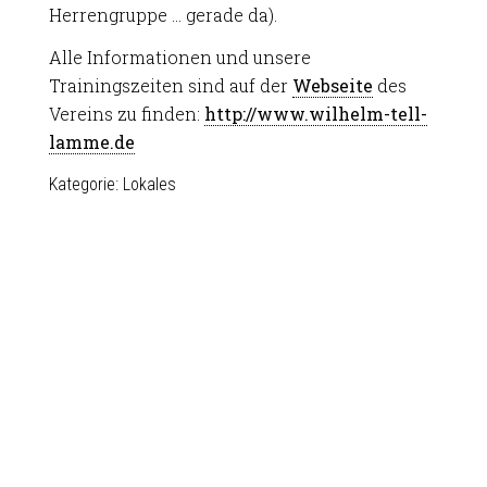
Herrengruppe … gerade da).
Alle Informationen und unsere
Trainingszeiten sind auf der
Webseite
des
Vereins zu finden:
http://www.wilhelm-tell-
lamme.de
Kategorie:
Lokales