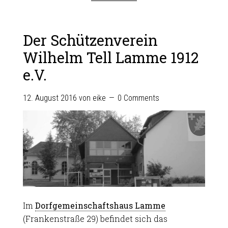
Der Schützenverein
Wilhelm Tell Lamme 1912
e.V.
12. August 2016
von
eike
0 Comments
Im
Dorfgemeinschaftshaus Lamme
(Frankenstraße 29) befindet sich das