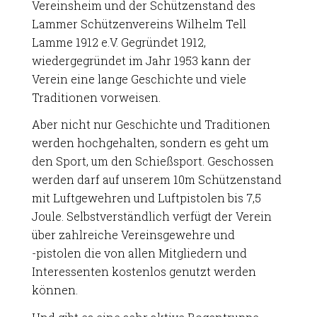
Vereinsheim und der Schützenstand des
Lammer Schützenvereins Wilhelm Tell
Lamme 1912 e.V. Gegründet 1912,
wiedergegründet im Jahr 1953 kann der
Verein eine lange Geschichte und viele
Traditionen vorweisen.
Aber nicht nur Geschichte und Traditionen
werden hochgehalten, sondern es geht um
den Sport, um den Schießsport. Geschossen
werden darf auf unserem 10m Schützenstand
mit Luftgewehren und Luftpistolen bis 7,5
Joule. Selbstverständlich verfügt der Verein
über zahlreiche Vereinsgewehre und
-pistolen
die von allen Mitgliedern und
Interessenten kostenlos genutzt werden
können.