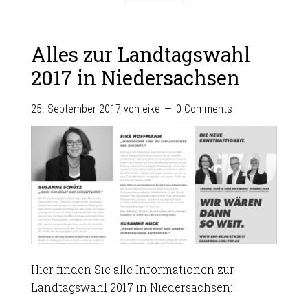
Alles zur Landtagswahl
2017 in Niedersachsen
25. September 2017
von
eike
0 Comments
Hier finden Sie alle Informationen zur
Landtagswahl 2017 in Niedersachsen: