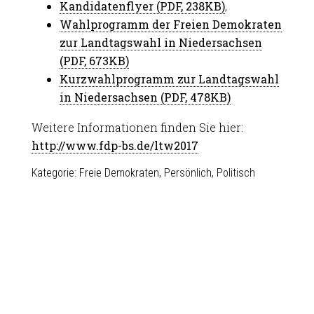
Kandidatenflyer (PDF, 238KB)
,
Wahlprogramm der Freien Demokraten
zur Landtagswahl in Niedersachsen
(PDF, 673KB)
Kurzwahlprogramm zur Landtagswahl
in Niedersachsen (PDF, 478KB)
Weitere Informationen finden Sie hier:
http://www.fdp-bs.de/ltw2017
Kategorie:
Freie Demokraten
,
Persönlich
,
Politisch