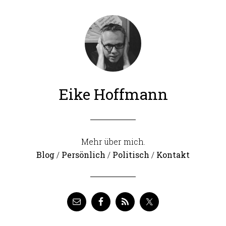
Eike Hoffmann
Mehr über mich.
Blog
/
Persönlich
/
Politisch
/
Kontakt