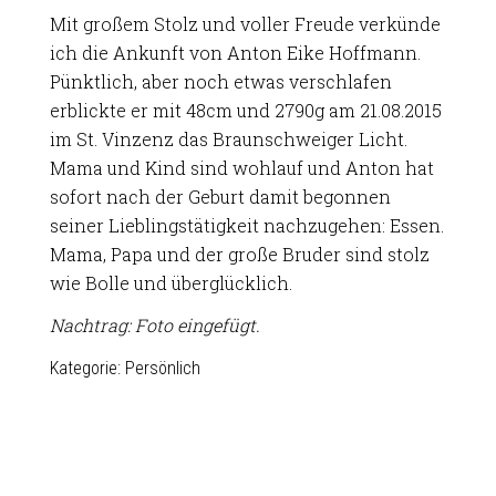
Mit großem Stolz und voller Freude verkünde
ich die Ankunft von Anton Eike Hoffmann.
Pünktlich, aber noch etwas verschlafen
erblickte er mit 48cm und 2790g am 21.08.2015
im St. Vinzenz das Braunschweiger Licht.
Mama und Kind sind wohlauf und Anton hat
sofort nach der Geburt damit begonnen
seiner Lieblingstätigkeit nachzugehen: Essen.
Mama, Papa und der große Bruder sind stolz
wie Bolle und überglücklich.
Nachtrag: Foto eingefügt.
Kategorie:
Persönlich