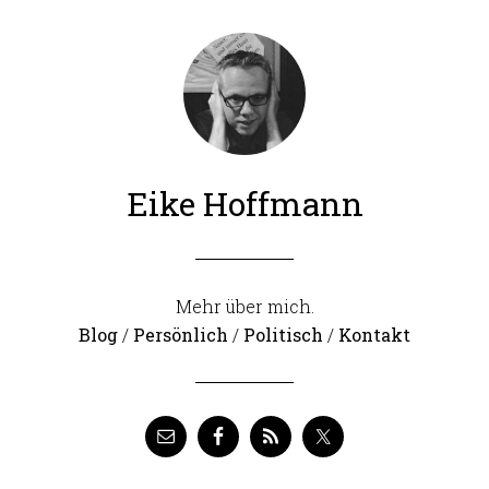
Eike Hoffmann
Mehr über mich.
Blog
/
Persönlich
/
Politisch
/
Kontakt