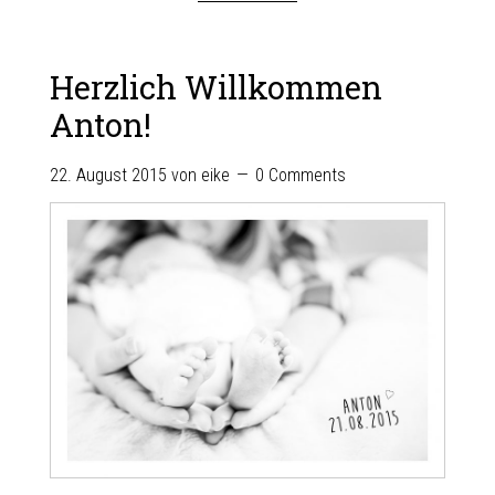
Herzlich Willkommen
Anton!
22. August 2015
von
eike
0 Comments