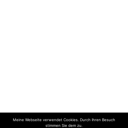
Meine Webseite verwendet Cookies. Durch Ihren Besuch
stimmen Sie dem zu.